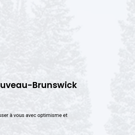
ouveau-Brunswick
sser à vous avec optimisme et