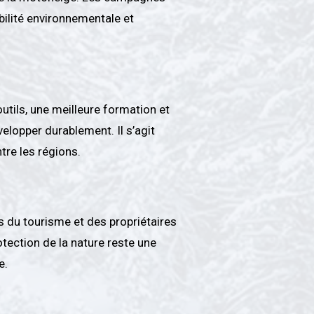
bilité environnementale et
utils, une meilleure formation et
elopper durablement. Il s’agit
tre les régions.
 du tourisme et des propriétaires
otection de la nature reste une
e.