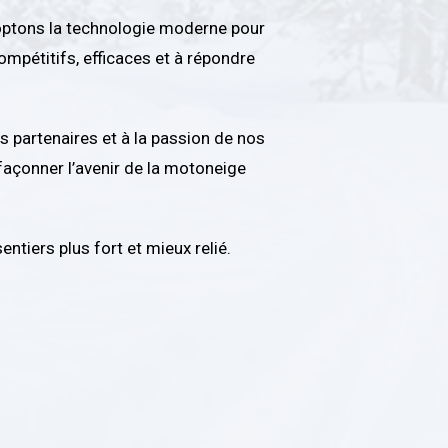
doptons la technologie moderne pour
ompétitifs, efficaces et à répondre
 partenaires et à la passion de nos
façonner l’avenir de la motoneige
tiers plus fort et mieux relié.