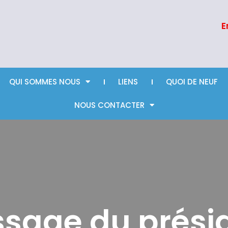
E
QUI SOMMES NOUS
LIENS
QUOI DE NEUF
NOUS CONTACTER
sage du prési