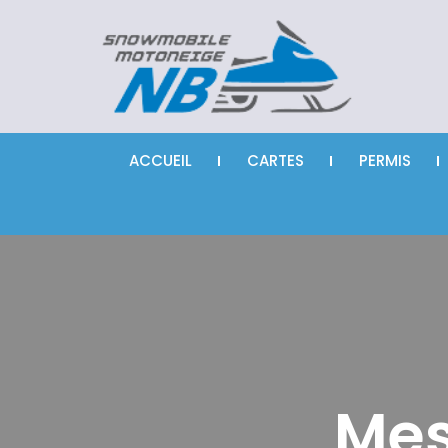
ACCUEIL
CARTES
PERMIS
Mes