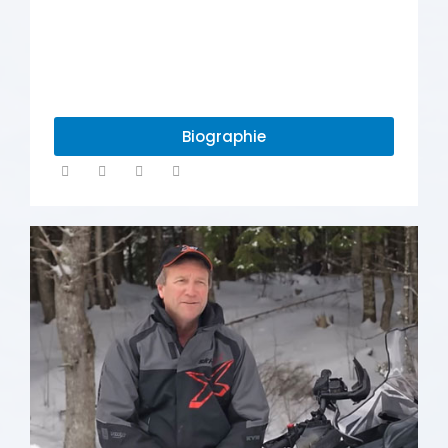
Biographie