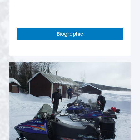
Biographie