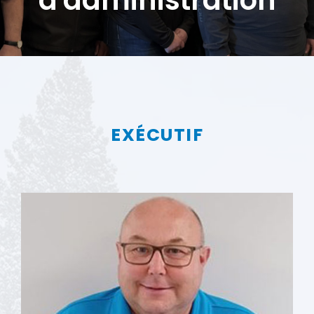
EXÉCUTIF