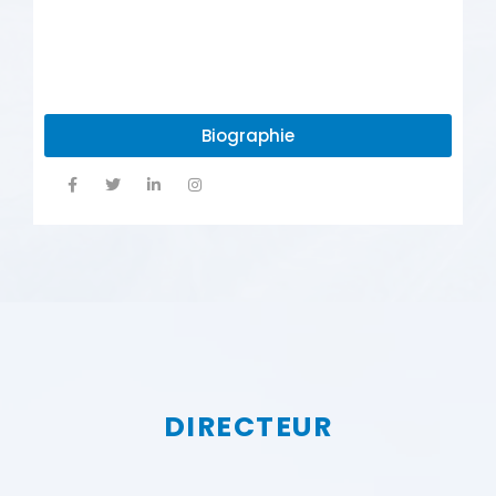
Biographie
DIRECTEUR