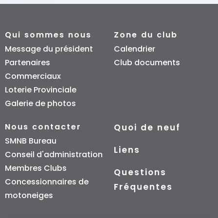
Qui sommes nous
Zone du club
Message du président
Calendrier
Partenaires
Club documents
Commerciaux
Loterie Provinciale
Galerie de photos
Nous contacter
Quoi de neuf
SMNB Bureau
Liens
Conseil d'administration
Membres Clubs
Questions
Concessionnaires de
Fréquentes
motoneiges