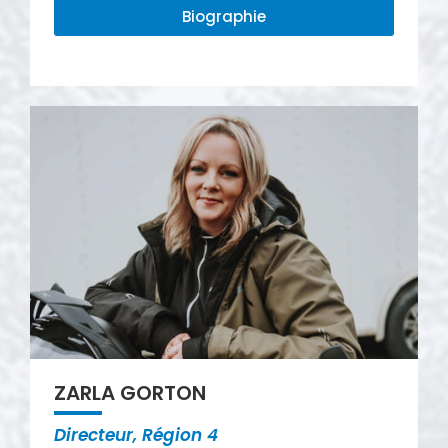
Biographie
ZARLA GORTON
Directeur, Région 4