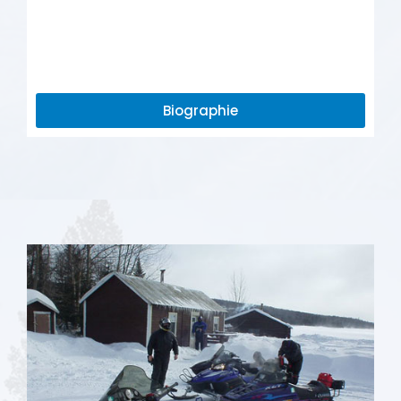
Biographie